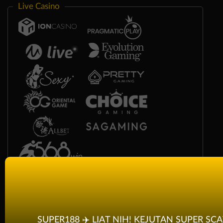
Live Casino
Race
Togel
SUPER188 ✈️ LIAT NIH! KEJUTAN SUPER S