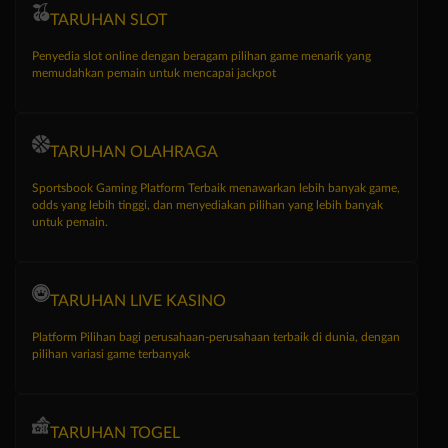
TARUHAN SLOT
Penyedia slot online dengan beragam pilihan game menarik yang
memudahkan pemain untuk mencapai jackpot
TARUHAN OLAHRAGA
Sportsbook Gaming Platform Terbaik menawarkan lebih banyak game,
odds yang lebih tinggi, dan menyediakan pilihan yang lebih banyak
untuk pemain.
TARUHAN LIVE KASINO
Platform Pilihan bagi perusahaan-perusahaan terbaik di dunia, dengan
pilihan variasi game terbanyak
TARUHAN TOGEL